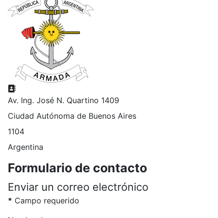
Dirección postal:
Av. Ing. José N. Quartino 1409
Ciudad Autónoma de Buenos Aires
1104
Argentina
Formulario de contacto
Enviar un correo electrónico
*
Campo requerido