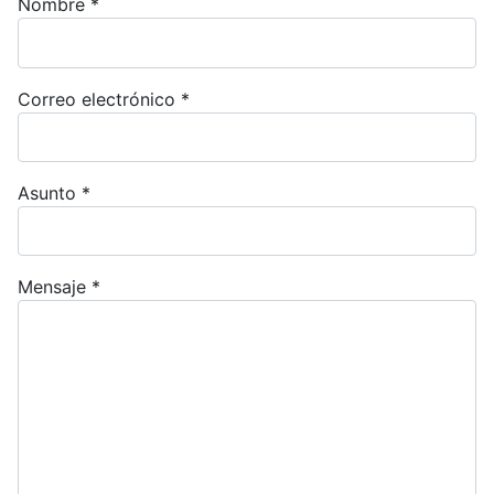
Nombre
*
Correo electrónico
*
Asunto
*
Mensaje
*