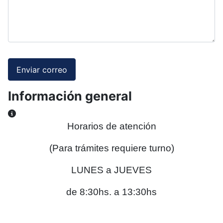
Enviar correo
Información general
Información general
Horarios de atención
(Para trámites requiere turno)
LUNES a JUEVES
de 8:30hs. a 13:30hs