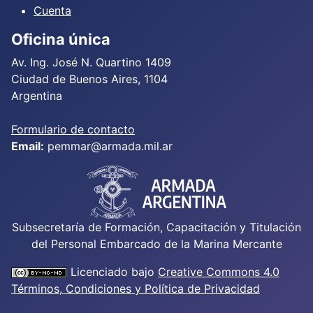
Cuenta
Oficina única
Av. Ing. José N. Quartino 1409
Ciudad de Buenos Aires, 1104
Argentina
Formulario de contacto
Email:
pemmar@armada.mil.ar
Subsecretaría de Formación, Capacitación y Titulación
del Personal Embarcado de la Marina Mercante
Licenciado bajo
Creative Commons 4.0
Términos, Condiciones y Política de Privacidad