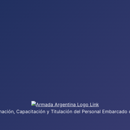
mación, Capacitación y Titulación del Personal Embarcado 