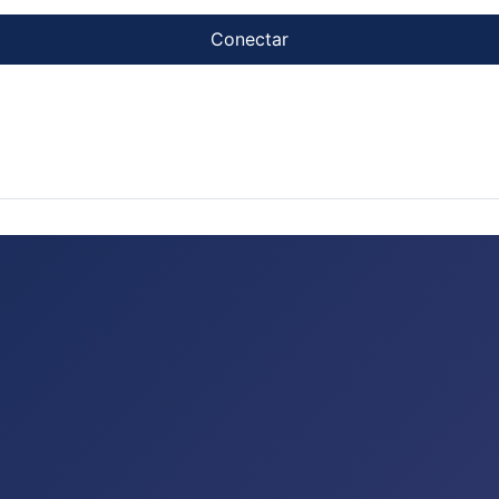
Conectar