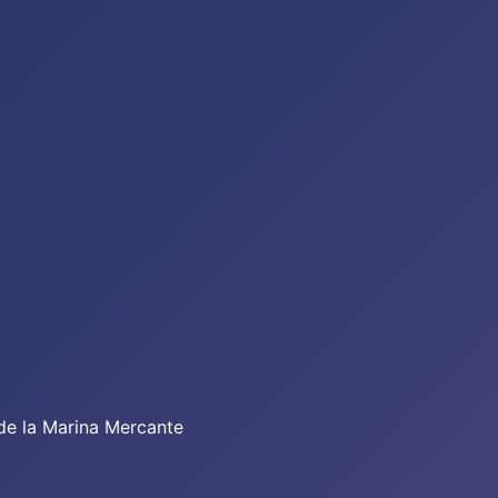
de la Marina Mercante