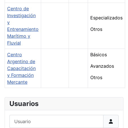
Centro de
Investigación
Especializados
y
Entrenamiento
Otros
Marítimo y
Fluvial
Centro
Básicos
Argentino de
Avanzados
Capacitación
y Formación
Otros
Mercante
Usuarios
Usuario