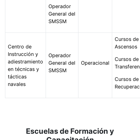
Operador
General del
SMSSM
Cursos de
Centro de
Ascensos
Instrucción y
Operador
Cursos de
adiestramiento
General del
Operacional
Transferen
en técnicas y
SMSSM
tácticas
Cursos de
navales
Recuperac
Escuelas de Formación y
Capacitación