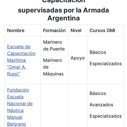
supervisadas por la Armada
Argentina
Nombre
Formación
Nivel
Cursos OMI
Marinero
Escuela de
de Puente
Básicos
Capacitación
Apoyo
Marítima
Marinero
Especializados
"Omar A.
de
Rupp"
Máquinas
Fundación
Básicos
Escuela
Nacional de
Avanzados
Náutica
Especializados
Manuel
Belgrano