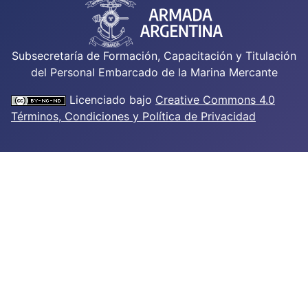
Subsecretaría de Formación, Capacitación y Titulación
del Personal Embarcado de la Marina Mercante
Licenciado bajo
Creative Commons 4.0
Términos, Condiciones y Política de Privacidad