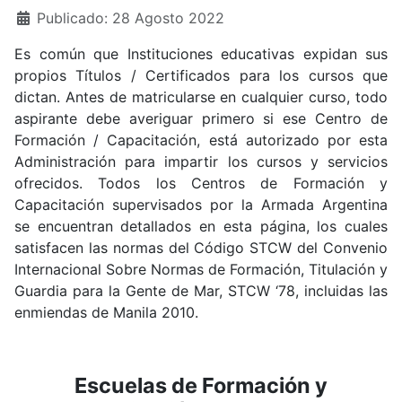
Publicado: 28 Agosto 2022
Es común que Instituciones educativas expidan sus
propios Títulos / Certificados para los cursos que
dictan. Antes de matricularse en cualquier curso, todo
aspirante debe averiguar primero si ese Centro de
Formación / Capacitación, está autorizado por esta
Administración para impartir los cursos y servicios
ofrecidos. Todos los Centros de Formación y
Capacitación supervisados por la Armada Argentina
se encuentran detallados en esta página, los cuales
satisfacen las normas del Código STCW del Convenio
Internacional Sobre Normas de Formación, Titulación y
Guardia para la Gente de Mar, STCW ‘78, incluidas las
enmiendas de Manila 2010.
Escuelas de Formación y