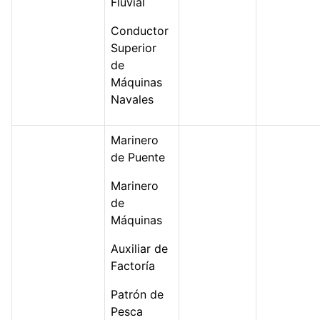
Fluvial
Conductor
Superior
de
Máquinas
Navales
Marinero
de Puente
Marinero
de
Máquinas
Auxiliar de
Factoría
Patrón de
Pesca