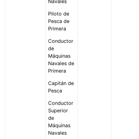
Navales
Piloto de
Pesca de
Primera
Conductor
de
Máquinas
Navales de
Primera
Capitán de
Pesca
Conductor
Superior
de
Máquinas
Navales