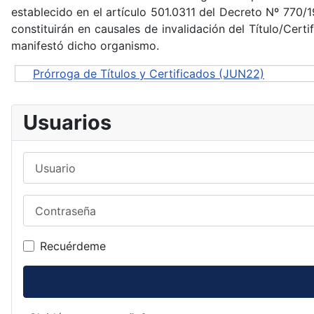
establecido en el artículo 501.0311 del Decreto Nº 770/
constituirán en causales de invalidación del Título/Cert
manifestó dicho organismo.
Prórroga de Títulos y Certificados (JUN22)
Usuarios
Usuario
Contraseña
Recuérdeme