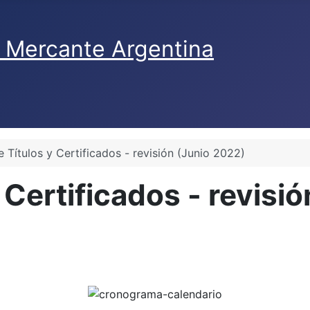
 Títulos y Certificados - revisión (Junio 2022)
 Certificados - revisi