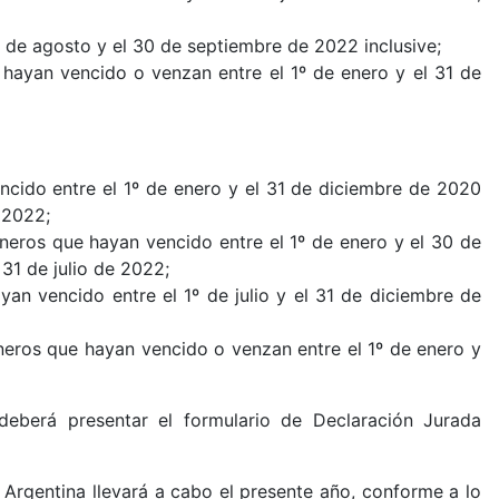
º de agosto y el 30 de septiembre de 2022 inclusive;
 hayan vencido o venzan entre el 1º de enero y el 31 de
encido entre el 1º de enero y el 31 de diciembre de 2020
 2022;
ineros que hayan vencido entre el 1º de enero y el 30 de
31 de julio de 2022;
yan vencido entre el 1º de julio y el 31 de diciembre de
ineros que hayan vencido o venzan entre el 1º de enero y
 deberá presentar el formulario de Declaración Jurada
 Argentina llevará a cabo el presente año, conforme a lo