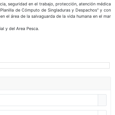
cia, seguridad en el trabajo, protección, atención médica
Planilla de Cómputo de Singladuras y Despachos" y con
en el área de la salvaguarda de la vida humana en el mar
al y del Area Pesca.