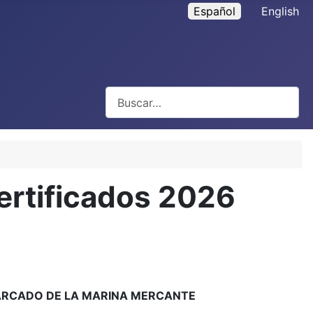
Español
English
Buscar
Certificados 2026
BARCADO DE LA MARINA MERCANTE