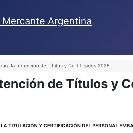
para la obtención de Títulos y Certificados 2026
btención de Títulos y 
A LA TITULACIÓN Y CERTIFICACIÓN DEL PERSONAL EM