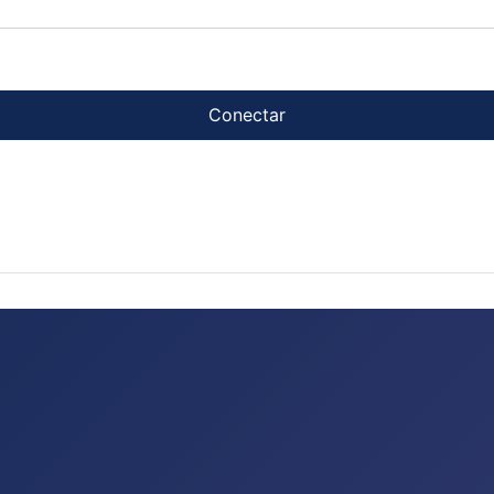
Conectar