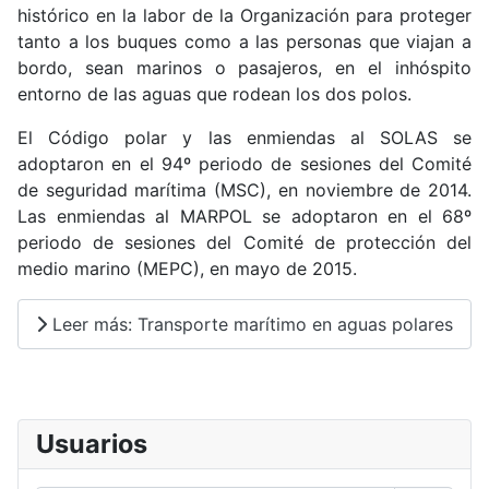
histórico en la labor de la Organización para proteger
tanto a los buques como a las personas que viajan a
bordo, sean marinos o pasajeros, en el inhóspito
entorno de las aguas que rodean los dos polos.​
El Código polar y las enmiendas al SOLAS se
adoptaron en el 94º periodo de sesiones del Comité
de seguridad marítima (MSC), en noviembre de 2014.
Las enmiendas al MARPOL se adoptaron en el 68º
periodo de sesiones del Comité de protección del
medio marino (MEPC), en mayo de 2015.
Leer más: Transporte marítimo en aguas polares
Usuarios