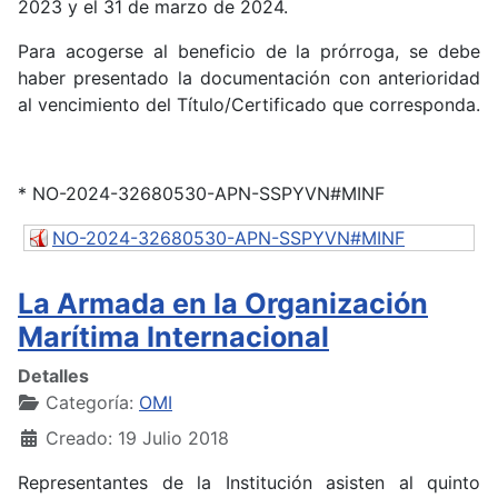
2023 y el 31 de marzo de 2024.
Para acogerse al beneficio de la prórroga, se debe
haber presentado la documentación con anterioridad
al vencimiento del Título/Certificado que corresponda.
* NO-2024-32680530-APN-SSPYVN#MINF
NO-2024-32680530-APN-SSPYVN#MINF
La Armada en la Organización
Marítima Internacional
Detalles
Categoría:
OMI
Creado: 19 Julio 2018
Representantes de la Institución asisten al quinto