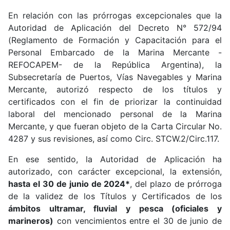
En relación con las prórrogas excepcionales que la
Autoridad de Aplicación del Decreto N° 572/94
(Reglamento de Formación y Capacitación para el
Personal Embarcado de la Marina Mercante -
REFOCAPEM- de la República Argentina), la
Subsecretaría de Puertos, Vías Navegables y Marina
Mercante, autorizó respecto de los títulos y
certificados con el fin de priorizar la continuidad
laboral del mencionado personal de la Marina
Mercante, y que fueran objeto de la Carta Circular No.
4287 y sus revisiones, así como Circ. STCW.2/Circ.117.
En ese sentido, la Autoridad de Aplicación ha
autorizado, con carácter excepcional, la extensión,
hasta el 30 de junio de 2024*
, del plazo de prórroga
de la validez de los Títulos y Certificados de los
ámbitos ultramar, fluvial y pesca (oficiales y
marineros)
con vencimientos entre el 30 de junio de