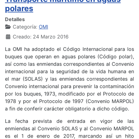
polares
Detalles
Categoría:
OMI
Creado: 24 Marzo 2016
La
OMI ha adoptado
el
Código Internacional para los
buques que operan en aguas polares
(Código polar),
así como las enmiendas correspondientes al Convenio
internacional para la seguridad de la vida humana en
el mar (SOLAS) y las enmiendas correspondientes al
Convenio internacional para prevenir la contaminación
por los buques, 1973, modificado por el Protocolo de
1978 y por el Protocolo de 1997 (Convenio MARPOL)
a fin de conferir carácter obligatorio a dicho código.
La fecha prevista de
entrada en vigor
de las
enmiendas al Convenio SOLAS y al Convenio MARPOL
es el
1 de enero de 2017
, marcando así un hito