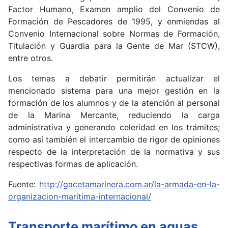
Factor Humano, Examen amplio del Convenio de
Formación de Pescadores de 1995, y enmiendas al
Convenio Internacional sobre Normas de Formación,
Titulación y Guardia para la Gente de Mar (STCW),
entre otros.
Los temas a debatir permitirán actualizar el
mencionado sistema para una mejor gestión en la
formación de los alumnos y de la atención al personal
de la Marina Mercante, reduciendo la carga
administrativa y generando celeridad en los trámites;
como así también el intercambio de rigor de opiniones
respecto de la interpretación de la normativa y sus
respectivas formas de aplicación.
Fuente:
http://gacetamarinera.com.ar/la-armada-en-la-
organizacion-maritima-internacional/
Transporte marítimo en aguas