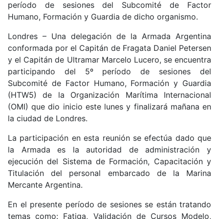
período de sesiones del Subcomité de Factor
Humano, Formación y Guardia de dicho organismo.
Londres – Una delegación de la Armada Argentina
conformada por el Capitán de Fragata Daniel Petersen
y el Capitán de Ultramar Marcelo Lucero, se encuentra
participando del 5º período de sesiones del
Subcomité de Factor Humano, Formación y Guardia
(HTW5) de la Organización Marítima Internacional
(OMI) que dio inicio este lunes y finalizará mañana en
la ciudad de Londres.
La participación en esta reunión se efectúa dado que
la Armada es la autoridad de administración y
ejecución del Sistema de Formación, Capacitación y
Titulación del personal embarcado de la Marina
Mercante Argentina.
En el presente período de sesiones se están tratando
temas como: Fatiga, Validación de Cursos Modelo,