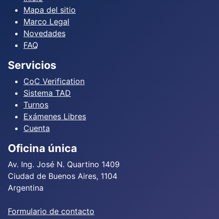
Mapa del sitio
Marco Legal
Novedades
FAQ
Servicios
CoC Verification
Sistema TAD
Turnos
Exámenes Libres
Cuenta
Oficina única
Av. Ing. José N. Quartino 1409
Ciudad de Buenos Aires, 1104
Argentina
Formulario de contacto